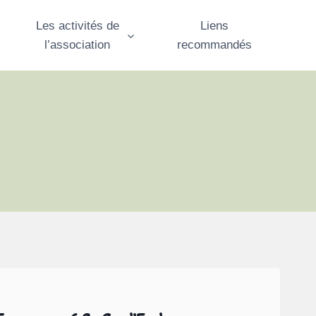
Les activités de
Liens
l’association
recommandés