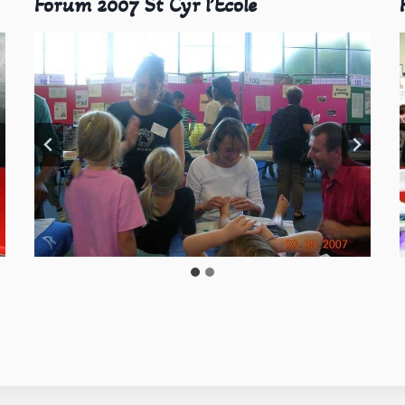
Forum 2007 St Cyr l’Ecole