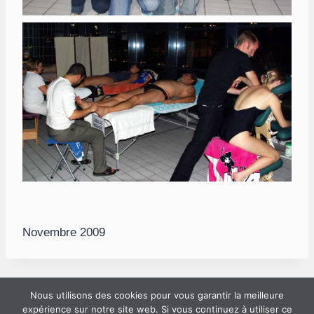
Novembre 2009
Nous utilisons des cookies pour vous garantir la meilleure
expérience sur notre site web. Si vous continuez à utiliser ce