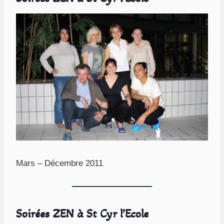
Mars – Décembre 2011
Soirées ZEN à St Cyr l’Ecole