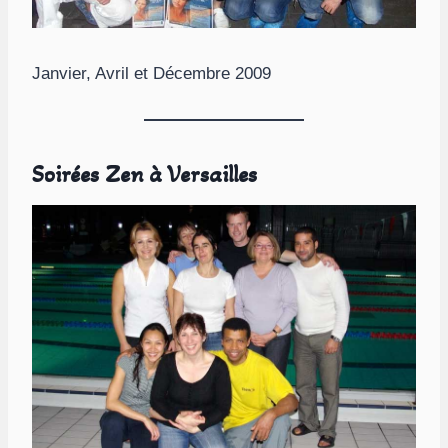
Janvier, Avril et Décembre 2009
Soirées Zen à Versailles