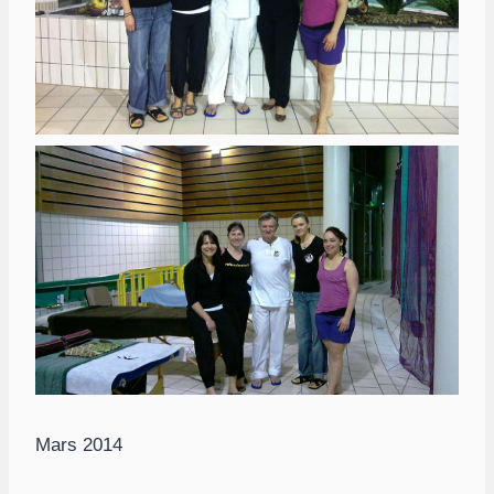
Mars 2014