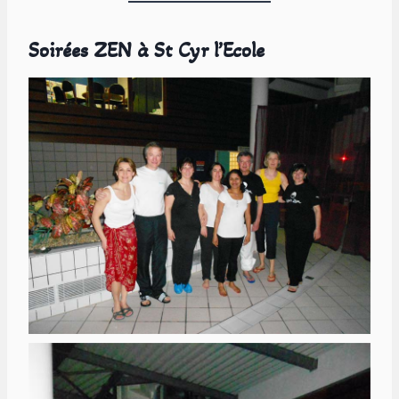
Soirées ZEN à St Cyr l’Ecole