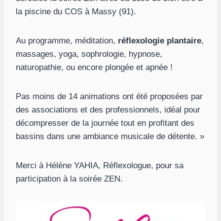
la piscine du COS à Massy (91).
Au programme, méditation,
réflexologie plantaire
,
massages, yoga, sophrologie, hypnose,
naturopathie, ou encore plongée et apnée !
Pas moins de 14 animations ont été proposées par
des associations et des professionnels, idéal pour
décompresser de la journée tout en profitant des
bassins dans une ambiance musicale de détente. »
Merci à Hélène YAHIA, Réflexologue, pour sa
participation à la soirée ZEN.